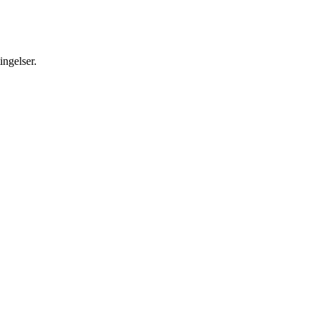
ingelser.