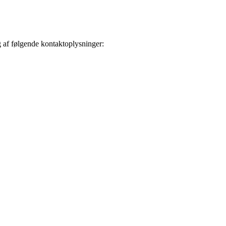
g af følgende kontaktoplysninger: