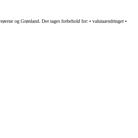
røerne og Grønland. Der tages forbehold for: • valutaændringer •