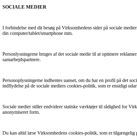
SOCIALE MEDIER
I forbindelse med dit besøg på Virksomhedens sider på sociale medier 
din computer/tablet/smartphone mm.
Personlysningerne bruges af det sociale medie til at optimere reklame
samarbejdspartnere.
Personoplysningerne indhentes uanset, om du har en profil på det soci
indflydelse på de sociale mediers cookies-politik, som er ensidigt udar
Sociale medier stiller endvidere statiske værktøjer til rådighed for 
anonymiseret form.
Du kan altid læse Virksomhedens cookies-politik, som er tilgængelig