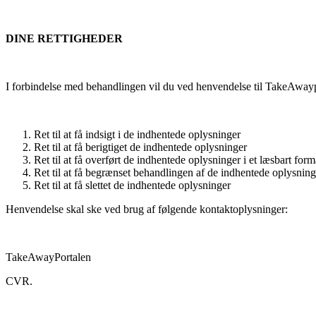
DINE RETTIGHEDER
I forbindelse med behandlingen vil du ved henvendelse til TakeAwayp
Ret til at få indsigt i de indhentede oplysninger
Ret til at få berigtiget de indhentede oplysninger
Ret til at få overført de indhentede oplysninger i et læsbart form
Ret til at få begrænset behandlingen af de indhentede oplysning
Ret til at få slettet de indhentede oplysninger
Henvendelse skal ske ved brug af følgende kontaktoplysninger:
TakeAwayPortalen
CVR.