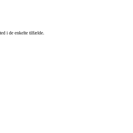
d i de enkelte tilfælde.