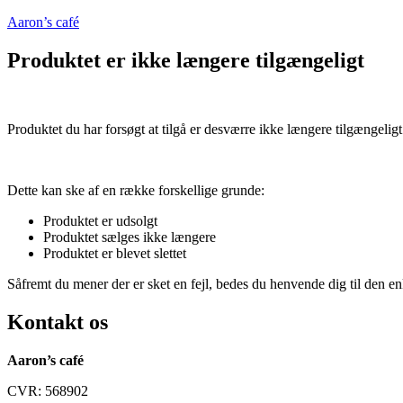
Aaron’s café
Produktet er ikke længere tilgængeligt
Produktet du har forsøgt at tilgå er desværre ikke længere tilgængeligt
Dette kan ske af en række forskellige grunde:
Produktet er udsolgt
Produktet sælges ikke længere
Produktet er blevet slettet
Såfremt du mener der er sket en fejl, bedes du henvende dig til den enk
Kontakt os
Aaron’s café
CVR: 568902