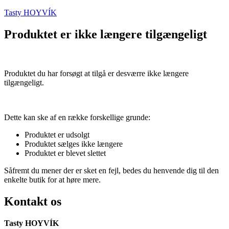
Tasty HOYVÍK
Produktet er ikke længere tilgængeligt
Produktet du har forsøgt at tilgå er desværre ikke længere
tilgængeligt.
Dette kan ske af en række forskellige grunde:
Produktet er udsolgt
Produktet sælges ikke længere
Produktet er blevet slettet
Såfremt du mener der er sket en fejl, bedes du henvende dig til den
enkelte butik for at høre mere.
Kontakt os
Tasty HOYVÍK