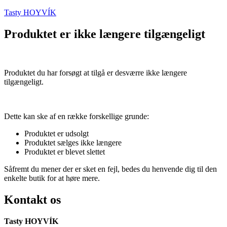
Tasty HOYVÍK
Produktet er ikke længere tilgængeligt
Produktet du har forsøgt at tilgå er desværre ikke længere
tilgængeligt.
Dette kan ske af en række forskellige grunde:
Produktet er udsolgt
Produktet sælges ikke længere
Produktet er blevet slettet
Såfremt du mener der er sket en fejl, bedes du henvende dig til den
enkelte butik for at høre mere.
Kontakt os
Tasty HOYVÍK