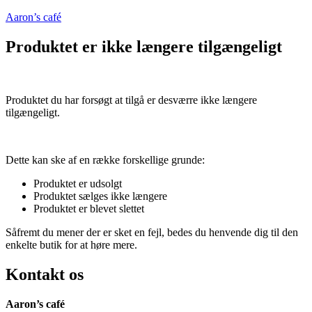
Aaron’s café
Produktet er ikke længere tilgængeligt
Produktet du har forsøgt at tilgå er desværre ikke længere
tilgængeligt.
Dette kan ske af en række forskellige grunde:
Produktet er udsolgt
Produktet sælges ikke længere
Produktet er blevet slettet
Såfremt du mener der er sket en fejl, bedes du henvende dig til den
enkelte butik for at høre mere.
Kontakt os
Aaron’s café